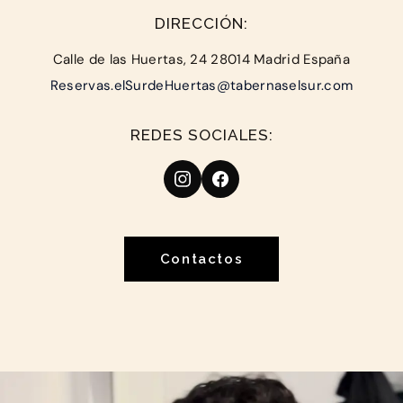
DIRECCIÓN:
Calle de las Huertas, 24 28014 Madrid España
Reservas.elSurdeHuertas@tabernaselsur.com
REDES SOCIALES:
Contactos