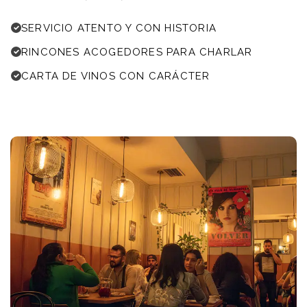
SERVICIO ATENTO Y CON HISTORIA
RINCONES ACOGEDORES PARA CHARLAR
CARTA DE VINOS CON CARÁCTER