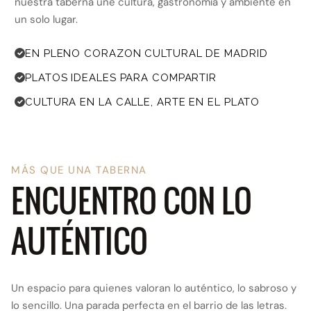
nuestra taberna une cultura, gastronomía y ambiente en
un solo lugar.
EN PLENO CORAZON CULTURAL DE MADRID
PLATOS IDEALES PARA COMPARTIR
CULTURA EN LA CALLE, ARTE EN EL PLATO
MÁS QUE UNA TABERNA
ENCUENTRO CON LO
AUTÉNTICO
Un espacio para quienes valoran lo auténtico, lo sabroso y
lo sencillo. Una parada perfecta en el barrio de las letras.