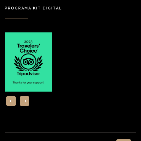
PROGRAMA KIT DIGITAL