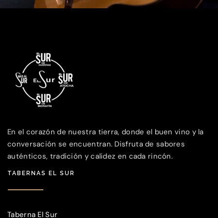
En el corazón de nuestra tierra, donde el buen vino y la
conversación se encuentran. Disfruta de sabores
auténticos, tradición y calidez en cada rincón.
TABERNAS EL SUR
Taberna El Sur