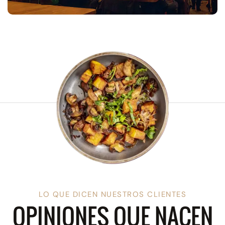
LO QUE DICEN NUESTROS CLIENTES
OPINIONES QUE NACEN