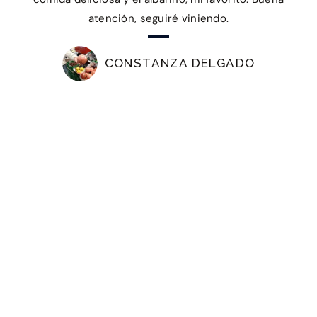
atención, seguiré viniendo.
CONSTANZA DELGADO