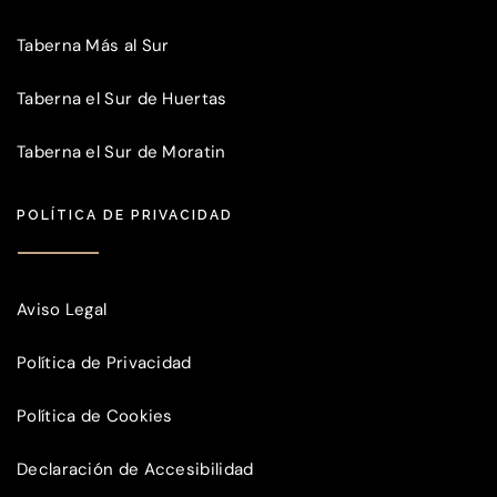
Taberna Más al Sur
Taberna el Sur de Huertas
Taberna el Sur de Moratin
POLÍTICA DE PRIVACIDAD
Aviso Legal
Política de Privacidad
Política de Cookies
Declaración de Accesibilidad