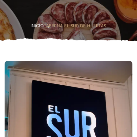
INICIO
TABERNA EL SUR DE HUERTAS